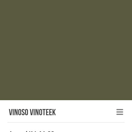
Vinoso vinoteek